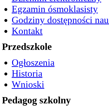
Egzamin ósmoklasisty
Godziny dostępności nau
Kontakt
Przedszkole
Ogłoszenia
Historia
Wnioski
Pedagog szkolny