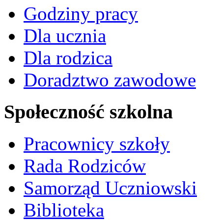
Godziny pracy
Dla ucznia
Dla rodzica
Doradztwo zawodowe
Społeczność szkolna
Pracownicy szkoły
Rada Rodziców
Samorząd Uczniowski
Biblioteka