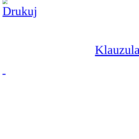
Klauzula