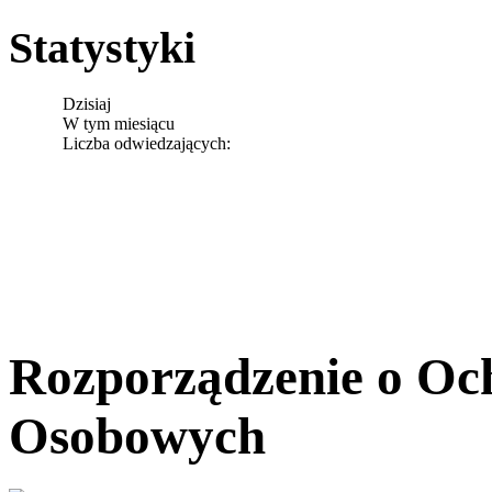
Statystyki
Dzisiaj
W tym miesiącu
Liczba odwiedzających:
Rozporządzenie o Oc
Osobowych