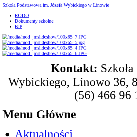
Szkoła Podstawowa im. Józefa Wybickiego w Linowie
RODO
Dokumenty szkolne
BIP
Kontakt:
Szkoła
Wybickiego, Linowo 36, 8
(56) 466 96 
Menu Główne
Aktualności